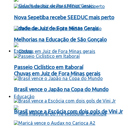
Nova Sepetiba recebe SEEDUC mais perto
Cidade de Juiz de Fora Minas Gerais
Melhorias na Educação de São Gonçalo
Esportes
Passeio Ciclístico em Itaboraí
Chuvas em Juiz de Fora Minas gerais
Brasil vence o Japão na Copa do Mundo
Educação
Brasil vence a Escócia com dois gols de Vini Jr