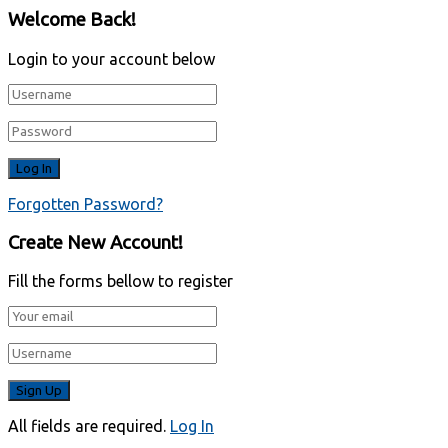
Welcome Back!
Login to your account below
Forgotten Password?
Create New Account!
Fill the forms bellow to register
All fields are required.
Log In