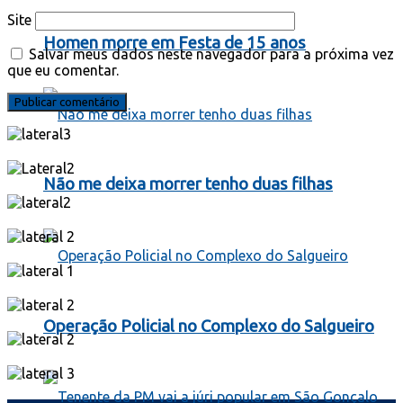
Site
Homen morre em Festa de 15 anos
Salvar meus dados neste navegador para a próxima vez
que eu comentar.
Não me deixa morrer tenho duas filhas
Operação Policial no Complexo do Salgueiro