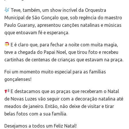
Teve, também, um show incrível da Orquestra
Municipal de São Gonçalo que, sob regência do maestro
Paulo Guarany, apresentou canções natalinas e músicas
qque entoavam fé e esperança.
E é claro que, para fechar a noite com muita magia,
teve a chegada do Papai Noel, que tirou foto e recebeu
cartinhas de centenas de crianças que estavam na praça.
Foi um momento muito especial para as famílias
gonçalenses!
E destacamos que as praças que receberam o Natal
de Novas Luzes vão seguir com a decoração natalina até
meados de janeiro. Então, não deixe de visitar e tirar
belas fotos com a sua família.
Desejamos a todos um Feliz Natal!