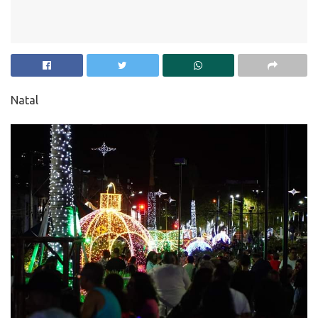
Natal