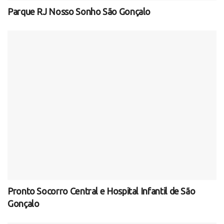
Parque RJ Nosso Sonho São Gonçalo
Pronto Socorro Central e Hospital Infantil de São
Gonçalo