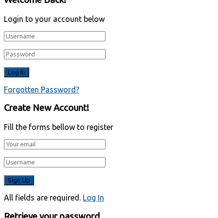
Login to your account below
Forgotten Password?
Create New Account!
Fill the forms bellow to register
All fields are required.
Log In
Retrieve your password