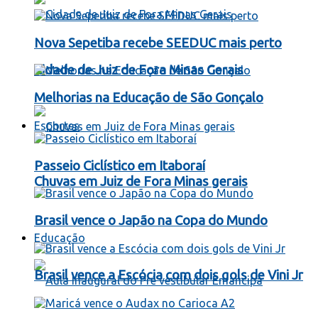
Nova Sepetiba recebe SEEDUC mais perto
Cidade de Juiz de Fora Minas Gerais
Melhorias na Educação de São Gonçalo
Esportes
Passeio Ciclístico em Itaboraí
Chuvas em Juiz de Fora Minas gerais
Brasil vence o Japão na Copa do Mundo
Educação
Brasil vence a Escócia com dois gols de Vini Jr