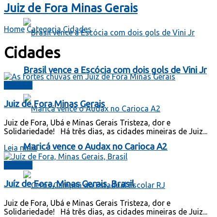
Juiz de Fora Minas Gerais
Home
Categoria
Cidades
Cidades
Brasil vence a Escócia com dois gols de Vini Jr
Cidades
Juiz de Fora Minas Gerais
Juiz de Fora, Ubá e Minas Gerais Tristeza, dor e
Solidariedade! Há três dias, as cidades mineiras de Juiz...
Maricá vence o Audax no Carioca A2
Leia mais
Cidades
Juíz de Fora, Minas Gerais, Brasil
Juiz de Fora, Ubá e Minas Gerais Tristeza, dor e
Solidariedade! Há três dias, as cidades mineiras de Juiz...