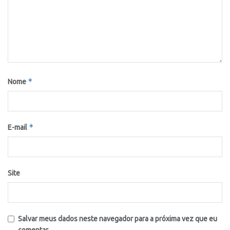
*
Nome
*
E-mail
Site
Salvar meus dados neste navegador para a próxima vez que eu