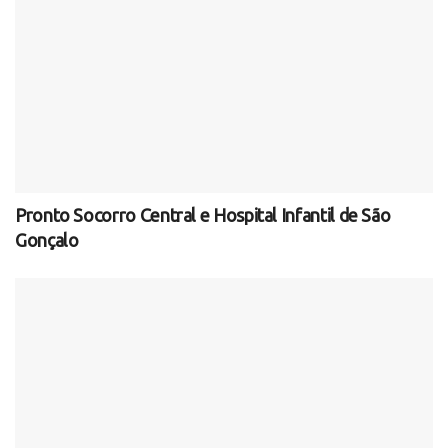
Pronto Socorro Central e Hospital Infantil de São
Gonçalo