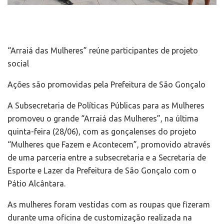
“Arraiá das Mulheres” reúne participantes de projeto
social
Ações são promovidas pela Prefeitura de São Gonçalo
A Subsecretaria de Políticas Públicas para as Mulheres
promoveu o grande “Arraiá das Mulheres”, na última
quinta-feira (28/06), com as gonçalenses do projeto
“Mulheres que Fazem e Acontecem”, promovido através
de uma parceria entre a subsecretaria e a Secretaria de
Esporte e Lazer da Prefeitura de São Gonçalo com o
Pátio Alcântara.
As mulheres foram vestidas com as roupas que fizeram
durante uma oficina de customização realizada na