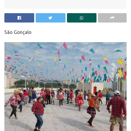
São Gonçalo