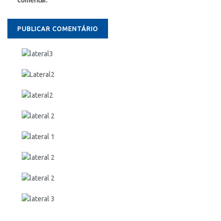
comentar.