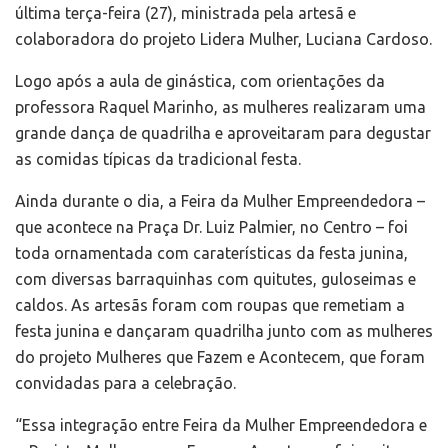
última terça-feira (27), ministrada pela artesã e
colaboradora do projeto Lidera Mulher, Luciana Cardoso.
Logo após a aula de ginástica, com orientações da
professora Raquel Marinho, as mulheres realizaram uma
grande dança de quadrilha e aproveitaram para degustar
as comidas típicas da tradicional festa.
Ainda durante o dia, a Feira da Mulher Empreendedora –
que acontece na Praça Dr. Luiz Palmier, no Centro – foi
toda ornamentada com caraterísticas da festa junina,
com diversas barraquinhas com quitutes, guloseimas e
caldos. As artesãs foram com roupas que remetiam a
festa junina e dançaram quadrilha junto com as mulheres
do projeto Mulheres que Fazem e Acontecem, que foram
convidadas para a celebração.
“Essa integração entre Feira da Mulher Empreendedora e