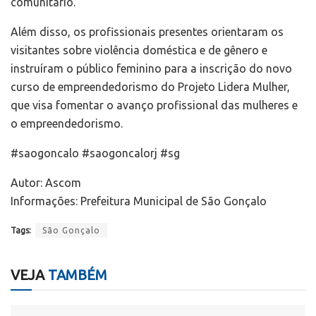
comunitário.
Além disso, os profissionais presentes orientaram os
visitantes sobre violência doméstica e de gênero e
instruíram o público feminino para a inscrição do novo
curso de empreendedorismo do Projeto Lidera Mulher,
que visa fomentar o avanço profissional das mulheres e
o empreendedorismo.
#saogoncalo #saogoncalorj #sg
Autor: Ascom
Informações: Prefeitura Municipal de São Gonçalo
Tags:
São Gonçalo
VEJA
TAMBÉM