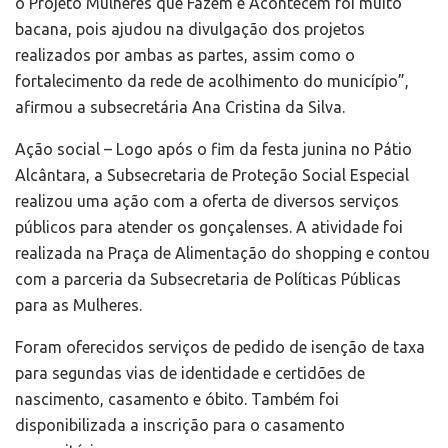
o Projeto Mulheres que Fazem e Acontecem foi muito
bacana, pois ajudou na divulgação dos projetos
realizados por ambas as partes, assim como o
fortalecimento da rede de acolhimento do município”,
afirmou a subsecretária Ana Cristina da Silva.
Ação social – Logo após o fim da festa junina no Pátio
Alcântara, a Subsecretaria de Proteção Social Especial
realizou uma ação com a oferta de diversos serviços
públicos para atender os gonçalenses. A atividade foi
realizada na Praça de Alimentação do shopping e contou
com a parceria da Subsecretaria de Políticas Públicas
para as Mulheres.
Foram oferecidos serviços de pedido de isenção de taxa
para segundas vias de identidade e certidões de
nascimento, casamento e óbito. Também foi
disponibilizada a inscrição para o casamento