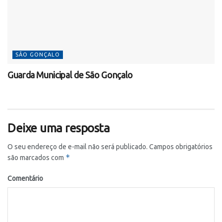
SÃO GONÇALO
Guarda Municipal de São Gonçalo
Deixe uma resposta
O seu endereço de e-mail não será publicado.
Campos obrigatórios
*
são marcados com
Comentário