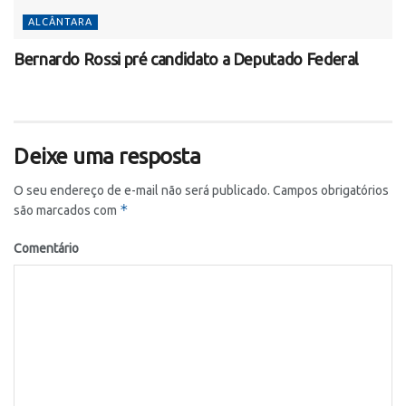
ALCÂNTARA
Bernardo Rossi pré candidato a Deputado Federal
Deixe uma resposta
O seu endereço de e-mail não será publicado.
Campos obrigatórios
*
são marcados com
Comentário