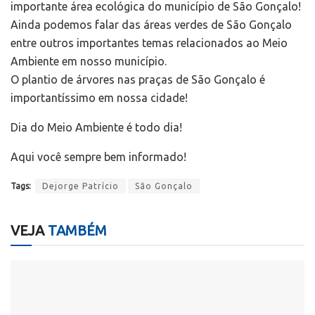
importante área ecológica do município de São Gonçalo!
Ainda podemos falar das áreas verdes de São Gonçalo
entre outros importantes temas relacionados ao Meio
Ambiente em nosso município.
O plantio de árvores nas praças de São Gonçalo é
importantíssimo em nossa cidade!
Dia do Meio Ambiente é todo dia!
Aqui você sempre bem informado!
Tags:
Dejorge Patrício
São Gonçalo
VEJA
TAMBÉM