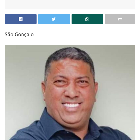
São Gonçalo