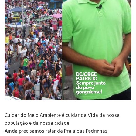
Cuidar do Meio Ambiente é cuidar da Vida da nossa
população e da nossa cidade!
Ainda precisamos falar da Praia das Pedrinhas