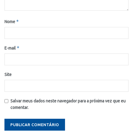
*
Nome
*
E-mail
Site
Salvar meus dados neste navegador para a próxima vez que eu
comentar.