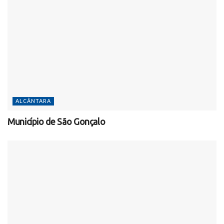
ALCÂNTARA
Município de São Gonçalo