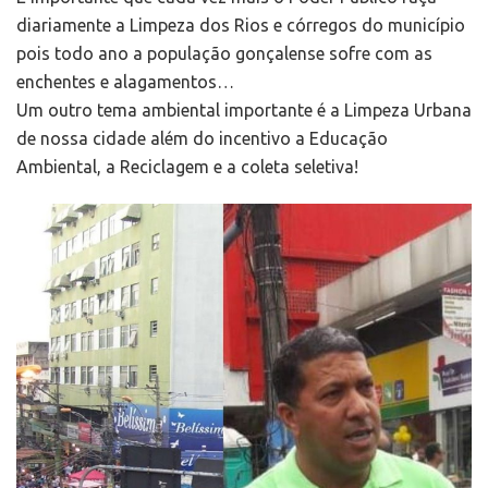
diariamente a Limpeza dos Rios e córregos do município
pois todo ano a população gonçalense sofre com as
enchentes e alagamentos…
Um outro tema ambiental importante é a Limpeza Urbana
de nossa cidade além do incentivo a Educação
Ambiental, a Reciclagem e a coleta seletiva!