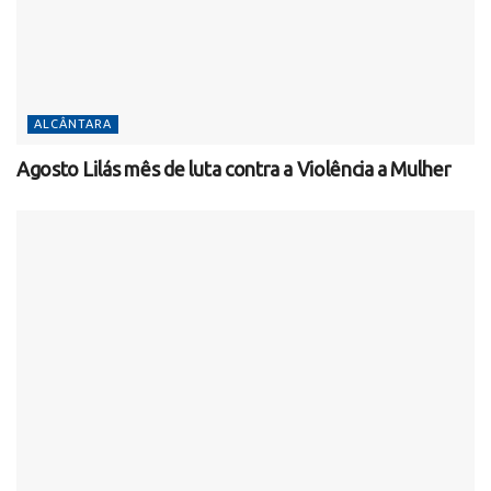
ALCÂNTARA
Agosto Lilás mês de luta contra a Violência a Mulher