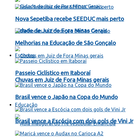
Nova Sepetiba recebe SEEDUC mais perto
Cidade de Juiz de Fora Minas Gerais
Melhorias na Educação de São Gonçalo
Esportes
Passeio Ciclístico em Itaboraí
Chuvas em Juiz de Fora Minas gerais
Brasil vence o Japão na Copa do Mundo
Educação
Brasil vence a Escócia com dois gols de Vini Jr