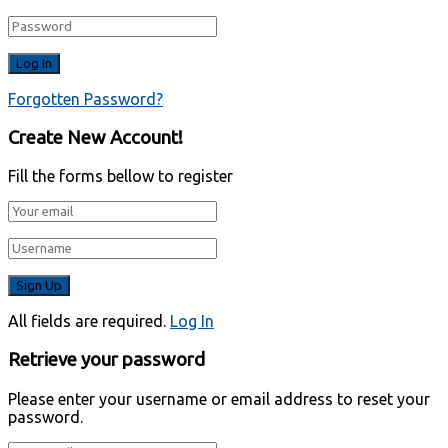
Forgotten Password?
Create New Account!
Fill the forms bellow to register
All fields are required.
Log In
Retrieve your password
Please enter your username or email address to reset your
password.