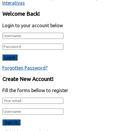
Interativas
Welcome Back!
Login to your account below
Forgotten Password?
Create New Account!
Fill the forms bellow to register