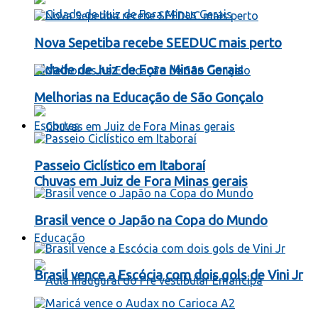
Nova Sepetiba recebe SEEDUC mais perto
Cidade de Juiz de Fora Minas Gerais
Melhorias na Educação de São Gonçalo
Esportes
Passeio Ciclístico em Itaboraí
Chuvas em Juiz de Fora Minas gerais
Brasil vence o Japão na Copa do Mundo
Educação
Brasil vence a Escócia com dois gols de Vini Jr