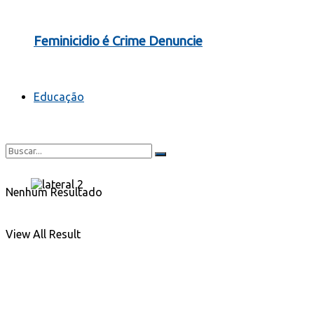
Feminicidio é Crime Denuncie
Educação
Nenhum Resultado
View All Result