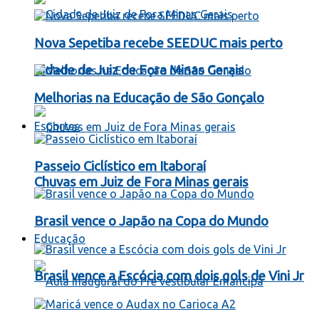
Nova Sepetiba recebe SEEDUC mais perto
Cidade de Juiz de Fora Minas Gerais
Melhorias na Educação de São Gonçalo
Esportes
Passeio Ciclístico em Itaboraí
Chuvas em Juiz de Fora Minas gerais
Brasil vence o Japão na Copa do Mundo
Educação
Brasil vence a Escócia com dois gols de Vini Jr