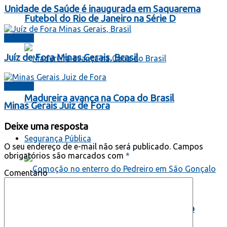
Unidade de Saúde é inaugurada em Saquarema
Futebol do Rio de Janeiro na Série D
Cidades
Juíz de Fora Minas Gerais, Brasil
Cidades
Madureira avança na Copa do Brasil
Minas Gerais Juiz de Fora
Deixe uma resposta
Segurança Pública
O seu endereço de e-mail não será publicado.
Campos
obrigatórios são marcados com
*
Comentário
Comoção no enterro do Pedreiro em São