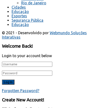
Rio de Janeiro
Cidades
Educação
Esportes
Segurança Pública
Educação
© 2021 - Desenvolvido por
Webmundo Soluções
Interativas
Welcome Back!
Login to your account below
Forgotten Password?
Create New Account!