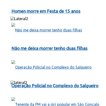
Homen morre em Festa de 15 anos
Não me deixa morrer tenho duas filhas
Operação Policial no Complexo do Salgueiro