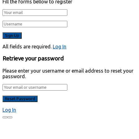
Fill the forms bellow to register
All fields are required.
Log In
Retrieve your password
Please enter your username or email address to reset your
password.
Log In