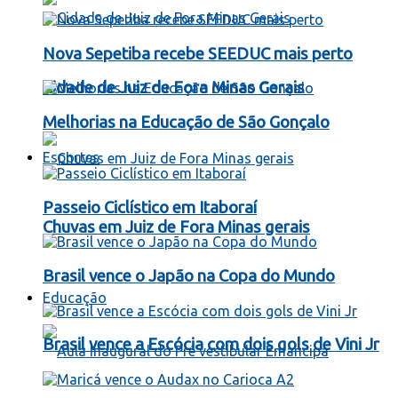
Nova Sepetiba recebe SEEDUC mais perto
Cidade de Juiz de Fora Minas Gerais
Melhorias na Educação de São Gonçalo
Esportes
Passeio Ciclístico em Itaboraí
Chuvas em Juiz de Fora Minas gerais
Brasil vence o Japão na Copa do Mundo
Educação
Brasil vence a Escócia com dois gols de Vini Jr