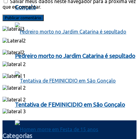
Salvar meus dados neste navegador para a próxima vez
Gonçalo
que eu comentar.
Pedreiro morto no Jardim Catarina é sepultado
Tentativa de FEMINICIDIO em São Gonçalo
Categorias