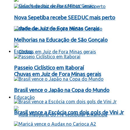
Nova Sepetiba recebe SEEDUC mais perto
Cidade de Juiz de Fora Minas Gerais
Melhorias na Educação de São Gonçalo
Esportes
Passeio Ciclístico em Itaboraí
Chuvas em Juiz de Fora Minas gerais
Brasil vence o Japão na Copa do Mundo
Educação
Brasil vence a Escócia com dois gols de Vini Jr