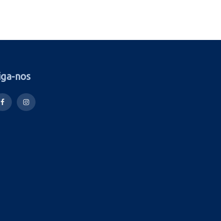
iga-nos