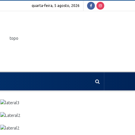
quarta-feira, 5 agosto, 2026