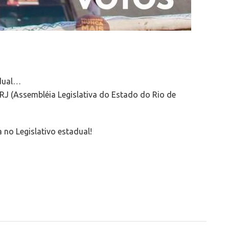
adual…
RJ (Assembléia Legislativa do Estado do Rio de
no Legislativo estadual!