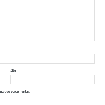
Site
vez que eu comentar.