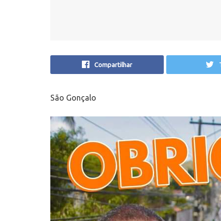
Compartilhar
São Gonçalo