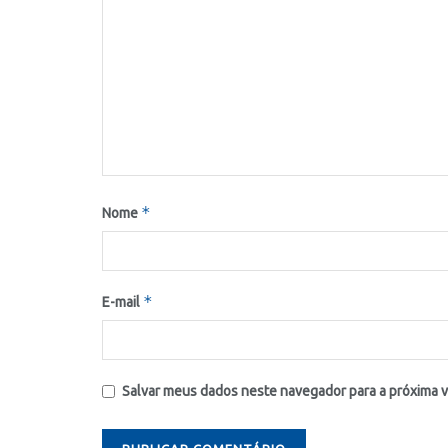
*
Nome
*
E-mail
Salvar meus dados neste navegador para a próxima 