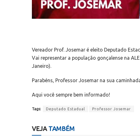
Vereador Prof. Josemar é eleito Deputado Est
Vai representar a população gonçalense na ALE
Janeiro).
Parabéns, Professor Josemar na sua caminhada 
Aqui você sempre bem informado!
Tags:
Deputado Estadual
Professor Josemar
VEJA
TAMBÉM