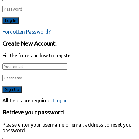
Forgotten Password?
Create New Account!
Fill the forms bellow to register
All fields are required.
Log In
Retrieve your password
Please enter your username or email address to reset your
password.