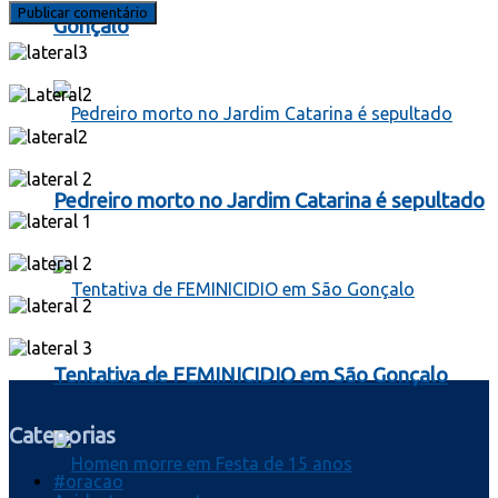
Gonçalo
Pedreiro morto no Jardim Catarina é sepultado
Tentativa de FEMINICIDIO em São Gonçalo
Categorias
#oracao