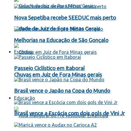
Nova Sepetiba recebe SEEDUC mais perto
Cidade de Juiz de Fora Minas Gerais
Melhorias na Educação de São Gonçalo
Esportes
Passeio Ciclístico em Itaboraí
Chuvas em Juiz de Fora Minas gerais
Brasil vence o Japão na Copa do Mundo
Educação
Brasil vence a Escócia com dois gols de Vini Jr