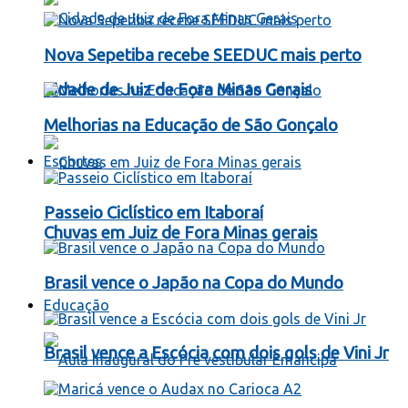
Nova Sepetiba recebe SEEDUC mais perto
Cidade de Juiz de Fora Minas Gerais
Melhorias na Educação de São Gonçalo
Esportes
Passeio Ciclístico em Itaboraí
Chuvas em Juiz de Fora Minas gerais
Brasil vence o Japão na Copa do Mundo
Educação
Brasil vence a Escócia com dois gols de Vini Jr