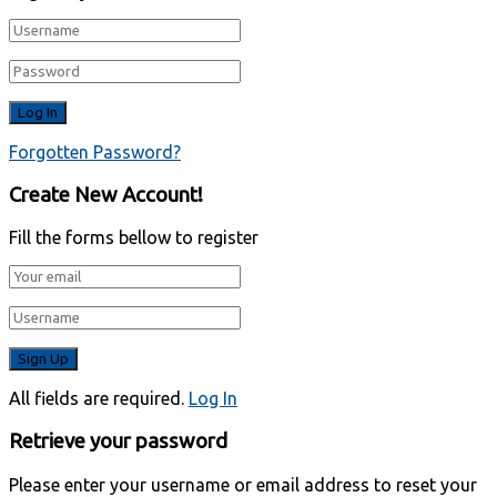
Forgotten Password?
Create New Account!
Fill the forms bellow to register
All fields are required.
Log In
Retrieve your password
Please enter your username or email address to reset your