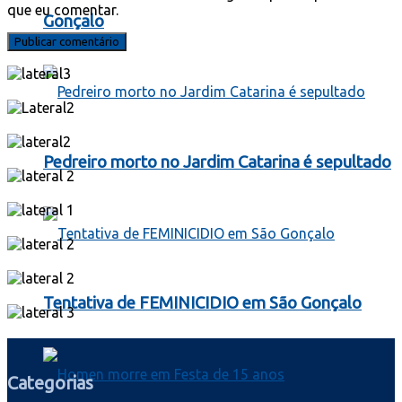
que eu comentar.
Gonçalo
Pedreiro morto no Jardim Catarina é sepultado
Tentativa de FEMINICIDIO em São Gonçalo
Categorias