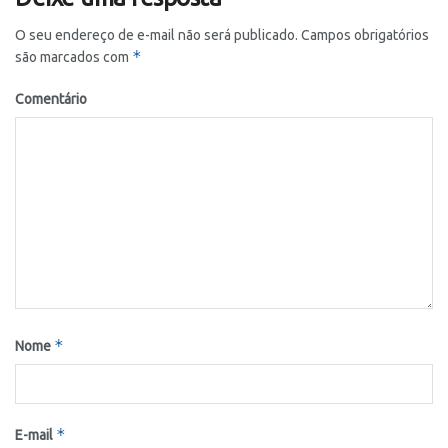
O seu endereço de e-mail não será publicado.
Campos obrigatórios
*
são marcados com
Comentário
*
Nome
*
E-mail