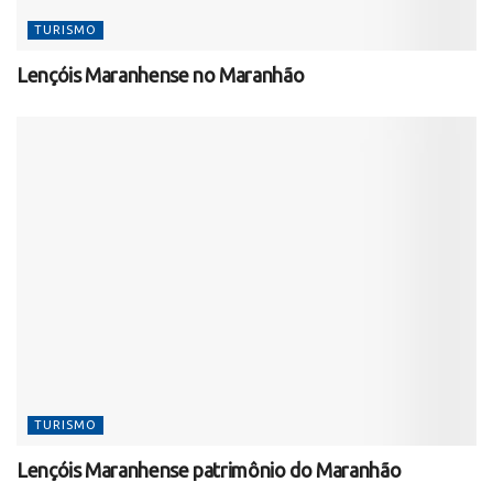
TURISMO
Lençóis Maranhense no Maranhão
TURISMO
Lençóis Maranhense patrimônio do Maranhão