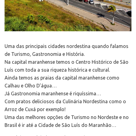
Uma das principais cidades nordestina quando falamos
de Turismo, Gastronomia e História.
Na capital maranhense temos o Centro Histórico de São
Luís com toda a sua riqueza histórica e cultural.
Ainda temos as praias da capital maranhense como
Calhau e Olho D’água…
Já Gastronomia maranhense é riquíssima…
Com pratos deliciosos da Culinária Nordestina como o
Arroz de Cuxá por exemplo!
Uma das melhores opções de Turismo no Nordeste e no
Brasil é ir até a Cidade de São Luís do Maranhão…