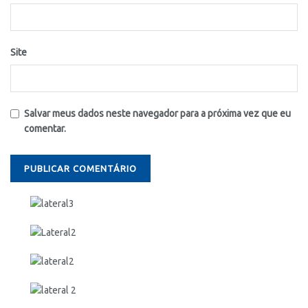
Site
Salvar meus dados neste navegador para a próxima vez que eu
comentar.