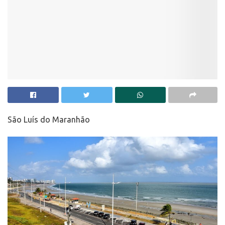
São Luís do Maranhão