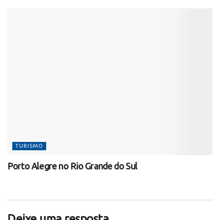
TURISMO
Porto Alegre no Rio Grande do Sul
Deixe uma resposta