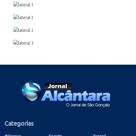
Categorias